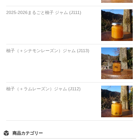
2025-2026まるごと柚子 ジャム (J111)
柚子（＋シナモンレーズン）ジャム (J113)
柚子（＋ラムレーズン）ジャム (J112)
商品カテゴリー