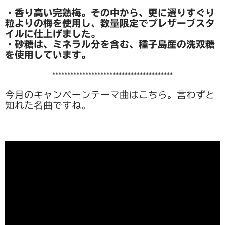
・香り高い完熟梅。その中から、更に選りすぐり
粒よりの梅を使用し、数量限定でプレザーブスタ
イルに仕上げました。
・砂糖は、ミネラル分を含む、種子島産の洗双糖
を使用しています。
****************************************
今月のキャンペーンテーマ曲はこちら。言わずと
知れた名曲ですね。