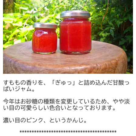
すももの香りを、「ぎゅっ」と詰め込んだ甘酸っ
ぱいジャム。
今年はお砂糖の種類を変更しているため、やや淡
い目の可愛らしい色合いとなっております。
濃い目のピンク、というかんじ。
****************************************