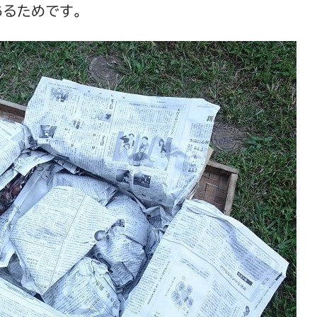
あるためです。