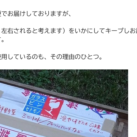
便でお届けしておりますが、
く左右されると考えます）をいかにしてキープしお
す。
使用しているのも、その理由のひとつ。