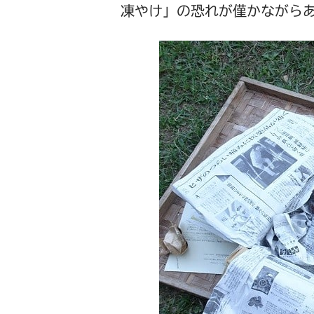
凍やけ」の恐れが僅かながら