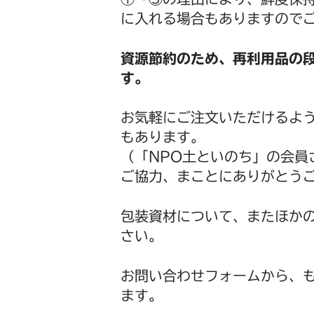
に入れる場合もありますので
資源節約のため、再利用品の
す。
お気軽にご注文いただけるよ
もあります。
（「NPO土といのち」の会員
ご協力、まことにありがとう
包装資材について、またほか
さい。
お問い合わせフォームから、も
ます。