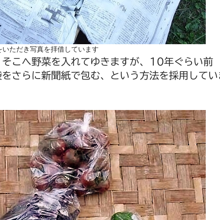
をいただき写真を拝借しています
、そこへ野菜を入れてゆきますが、10年ぐらい前
袋をさらに新聞紙で包む、という方法を採用してい