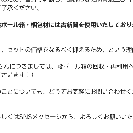
ご了承ください。
段ボール箱・梱包材には古新聞を使用いたしており
う、セットの価格をなるべく抑えるため、という理
さんにつきましては、段ボール箱の回収・再利用
ございます！）
のことについても、どうぞお気軽にお問い合わせく
しくはSNSメッセージから、よろしくお願いい