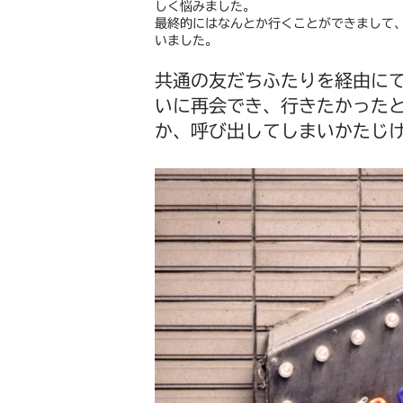
しく悩みました。
最終的にはなんとか行くことができまして
いました。
共通の友だちふたりを経由に
いに再会でき、行きたかった
か、呼び出してしまいかたじ