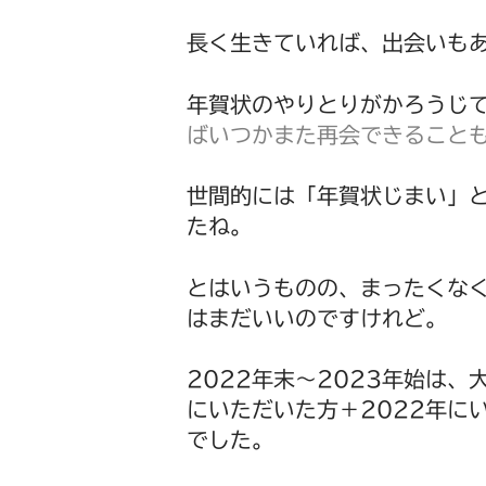
長く生きていれば、出会いも
年賀状のやりとりがかろうじ
ばいつかまた再会できること
世間的には「年賀状じまい」
たね。
とはいうものの、まったくなく
はまだいいのですけれど。
2022年末～2023年始は
にいただいた方＋2022年に
でした。