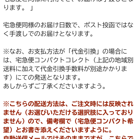
ります。 」
宅急便同様のお届け日数で、ポスト投函ではな
く手渡しでのお届けとなります。
※なお、お支払方法が「代金引換」の場合に
は、宅急便コンパクトコレクト（上記の地域別
送料に加えて代金引換手数料が別途かかりま
す）にての発送となります。
あしからずご了承くださいますよう。
※こちらの配送方法は、ご注文時には反映され
ません（お選びいただける選択肢に入っており
ません）ので、備考欄で（宅急便コンパクト希
望）とお書き添えくださいますように。
自動送信メールではそのままですが、こちらで