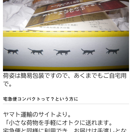
荷姿は簡易包装ですので、あくまでもご自宅用
で。
宅急便コンパクトって？という方に
ヤマト運輸のサイトより。
「小さな荷物を手軽にオトクに送れます。
宅急便と同様に利用でき、お届けは手渡しとな