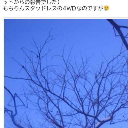
ットからの報告でした）
もちろんスタッドレスの4WDなのですが