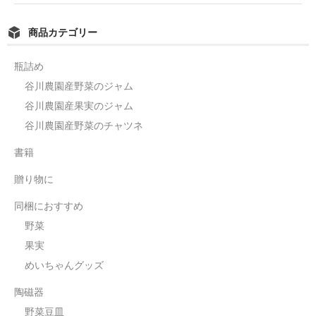
商品カテゴリー
瓶詰め
谷川農園産野菜のジャム
谷川農園産果実のジャム
谷川農園産野菜のチャツネ
書籍
贈り物に
同梱におすすめ
野菜
果実
めいちゃんグッズ
陶磁器
野菜豆皿